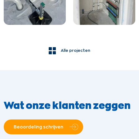
Alle projecten
Wat onze klanten zeggen
Beoordeling schrijven