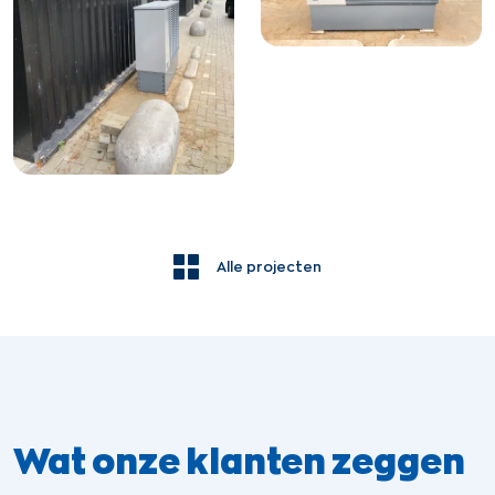
Alle projecten
Wat onze klanten zeggen