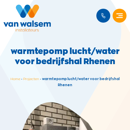
warmtepomp lucht/water
voor bedrijfshal Rhenen
Home
•
Projecten
•
warmtepomp lucht/water voor bedrijfshal
Rhenen