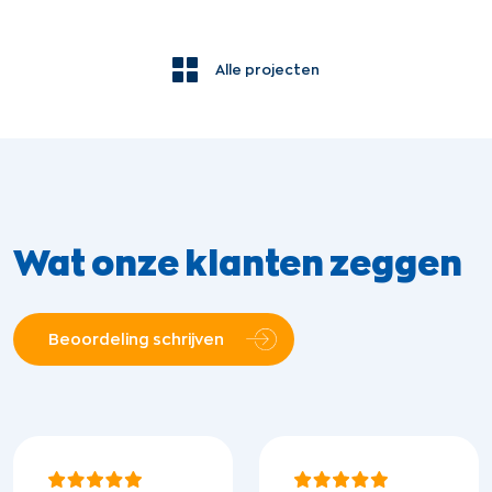
Alle projecten
Wat onze klanten zeggen
Beoordeling schrijven